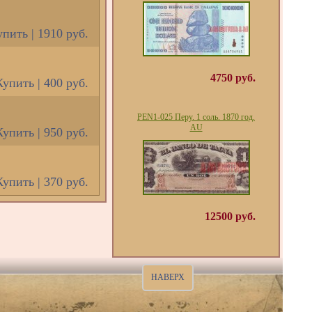
пить | 1910 руб.
4750 руб.
Купить | 400 руб.
PEN1-025 Перу. 1 соль. 1870 год.
AU
Купить | 950 руб.
Купить | 370 руб.
12500 руб.
НАВЕРХ