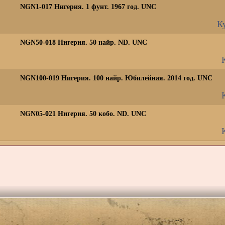
NGN1-017 Нигерия. 1 фунт. 1967 год. UNC
Ку
NGN50-018 Нигерия. 50 найр. ND. UNC
NGN100-019 Нигерия. 100 найр. Юбилейная. 2014 год. UNC
NGN05-021 Нигерия. 50 кобо. ND. UNC
-->