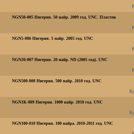
NGN50-005 Нигерия. 50 найр. 2009 год. UNC. Пластик
NGN5-006 Нигерия. 5 найр. 2005 год. UNC
NGN20-007 Нигерия. 20 найр. ND (2005 год). UNC
NGN500-008 Нигерия. 500 найр. 2010 год. UNC
Ку
NGN1K-009 Нигерия. 1000 найр. 2010 год. UNC
Ку
NGN100-010 Нигерия. 100 найра. 2010-2011 год. UNC