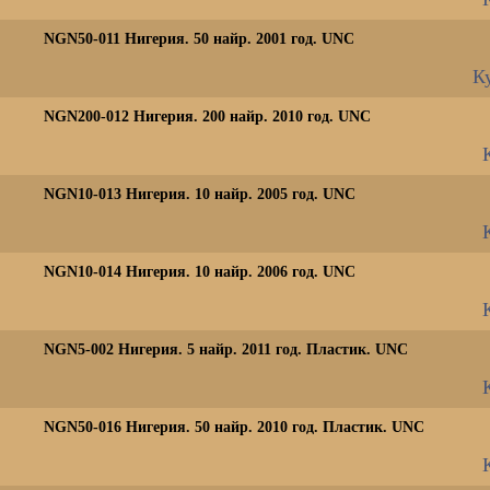
NGN50-011 Нигерия. 50 найр. 2001 год. UNC
Ку
NGN200-012 Нигерия. 200 найр. 2010 год. UNC
NGN10-013 Нигерия. 10 найр. 2005 год. UNC
NGN10-014 Нигерия. 10 найр. 2006 год. UNC
NGN5-002 Нигерия. 5 найр. 2011 год. Пластик. UNC
NGN50-016 Нигерия. 50 найр. 2010 год. Пластик. UNC