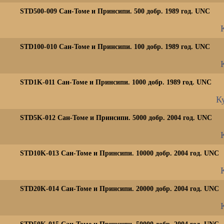
STD500-009 Сан-Томе и Принсипи. 500 добр. 1989 год. UNC
STD100-010 Сан-Томе и Принсипи. 100 добр. 1989 год. UNC
STD1K-011 Сан-Томе и Принсипи. 1000 добр. 1989 год. UNC
Ку
STD5K-012 Сан-Томе и Принсипи. 5000 добр. 2004 год. UNC
STD10K-013 Сан-Томе и Принсипи. 10000 добр. 2004 год. UNC
STD20K-014 Сан-Томе и Принсипи. 20000 добр. 2004 год. UNC