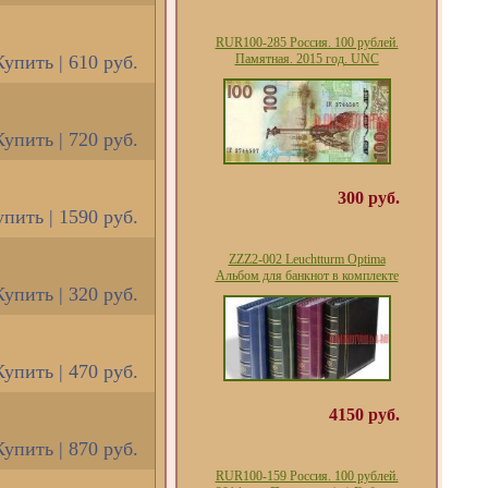
RUR100-285 Россия. 100 рублей.
Купить | 610 руб.
Памятная. 2015 год. UNC
Купить | 720 руб.
300 руб.
пить | 1590 руб.
ZZZ2-002 Leuchtturm Optima
Альбом для банкнот в комплекте
Купить | 320 руб.
Купить | 470 руб.
4150 руб.
Купить | 870 руб.
RUR100-159 Россия. 100 рублей.