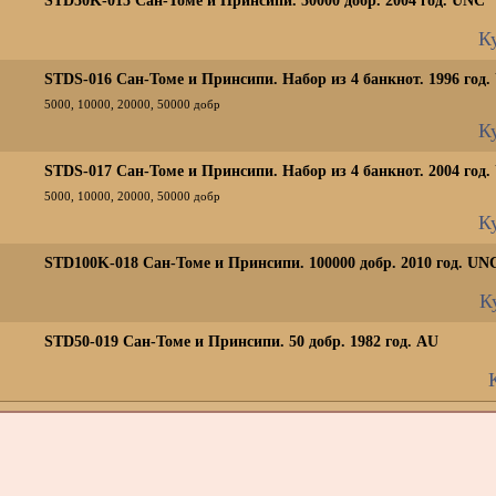
STD50K-015 Сан-Томе и Принсипи. 50000 добр. 2004 год. UNC
Ку
STDS-016 Сан-Томе и Принсипи. Набор из 4 банкнот. 1996 год
5000, 10000, 20000, 50000 добр
Ку
STDS-017 Сан-Томе и Принсипи. Набор из 4 банкнот. 2004 год
5000, 10000, 20000, 50000 добр
Ку
STD100K-018 Сан-Томе и Принсипи. 100000 добр. 2010 год. UN
К
STD50-019 Сан-Томе и Принсипи. 50 добр. 1982 год. AU