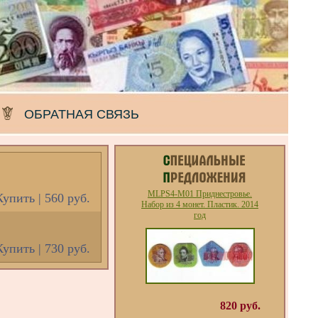
ОБРАТНАЯ СВЯЗЬ
MLPS4-M01 Приднестровье.
Купить | 560 руб.
Набор из 4 монет. Пластик. 2014
год
Купить | 730 руб.
820 руб.