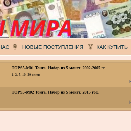
НАС
НОВЫЕ ПОСТУПЛЕНИЯ
КАК КУПИТЬ
TOPS5-M01 Тонга. Набор из 5 монет. 2002-2005 гг
1, 2, 5, 10, 20 сенти
TOPS5-M02 Тонга. Набор из 5 монет. 2015 год.