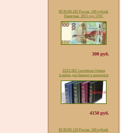
RUR100-285 Россия. 100 рублей.
Памятная. 2015 год. UNC
300 руб.
ZZZ2-002 Leuchtturm Optima
Альбом для банкнот в комплекте
4150 руб.
RUR100-159 Россия. 100 рублей.