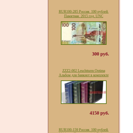
RUR100-285 Россия. 100 рублей.
Памятная. 2015 год. UNC
300 руб.
ZZZ2-002 Leuchtturm Optima
Альбом для банкнот в комплекте
4150 руб.
RUR100-159 Россия. 100 рублей.