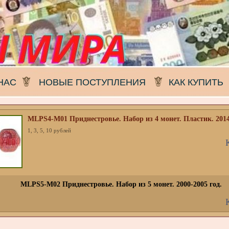
НАС
НОВЫЕ ПОСТУПЛЕНИЯ
КАК КУПИТЬ
MLPS4-M01 Приднестровье. Набор из 4 монет. Пластик. 2014
1, 3, 5, 10 рублей
MLPS5-M02 Приднестровье. Набор из 5 монет. 2000-2005 год.