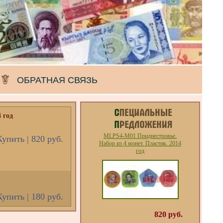
ОБРАТНАЯ СВЯЗЬ
 год
MLPS4-M01 Приднестровье.
Купить | 820 руб.
Набор из 4 монет. Пластик. 2014
год
Купить | 180 руб.
820 руб.